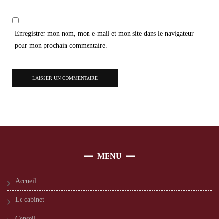
Enregistrer mon nom, mon e-mail et mon site dans le navigateur
pour mon prochain commentaire.
MENU
Accueil
Le cabinet
Conseil