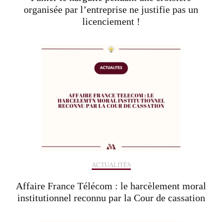
organisée par l’entreprise ne justifie pas un
licenciement !
ACTUALITÉS
Affaire France Télécom : le harcèlement moral
institutionnel reconnu par la Cour de cassation