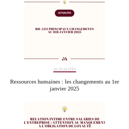
ACTUALITÉS
Ressources humaines : les changements au 1er
janvier 2025