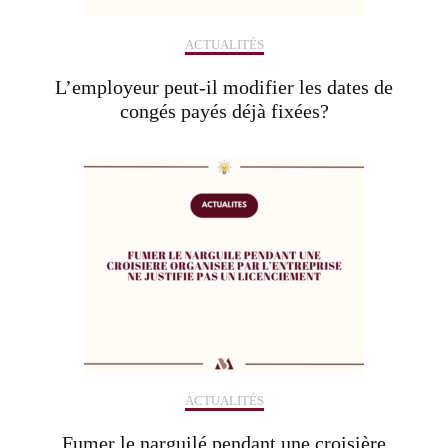
ACTUALITÉS
L’employeur peut-il modifier les dates de
congés payés déjà fixées?
ACTUALITÉS
Fumer le narguilé pendant une croisière