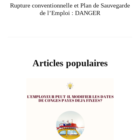
Rupture conventionnelle et Plan de Sauvegarde
de l’Emploi : DANGER
Articles populaires