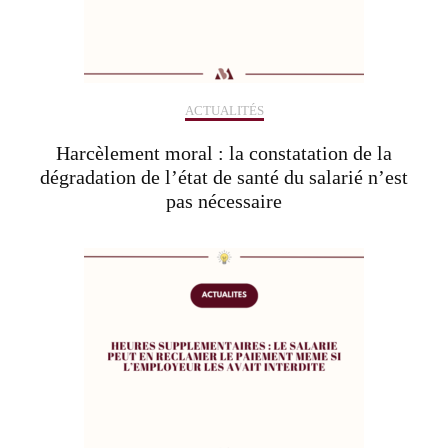
ACTUALITÉS
Harcèlement moral : la constatation de la
dégradation de l’état de santé du salarié n’est
pas nécessaire