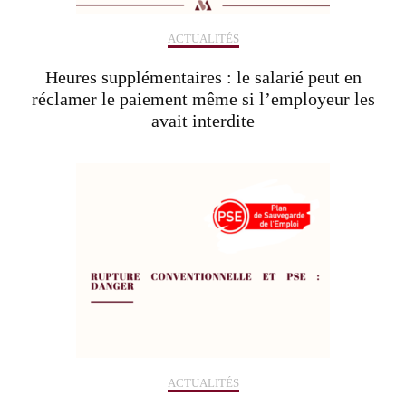
ACTUALITÉS
Heures supplémentaires : le salarié peut en
réclamer le paiement même si l’employeur les
avait interdite
ACTUALITÉS