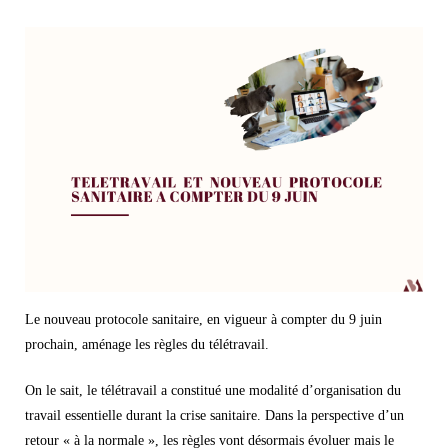
Télétravail
et
nouveau
protocole
sanitaire
à
compter
du
9
juin.
Le nouveau protocole sanitaire, en vigueur à compter du 9 juin
prochain, aménage les règles du télétravail.
On le sait, le télétravail a constitué une modalité d’organisation du
travail essentielle durant la crise sanitaire. Dans la perspective d’un
retour « à la normale », les règles vont désormais évoluer mais le