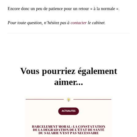
Encore donc un peu de patience pour un retour « à la normale ».
Pour toute question, n’hésitez pas à
contacter
le cabinet.
Navigation
d'article
Vous pourriez également
aimer...