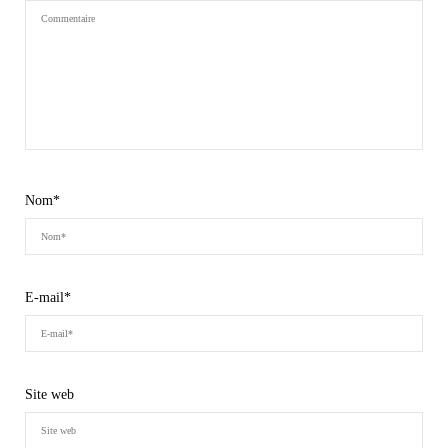
Nom
*
E-mail
*
Site web