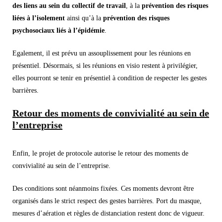
des liens au sein du collectif de travail
, à la
prévention des risques
liées à l’isolement
ainsi qu’à la
prévention des risques
psychosociaux liés à l’épidémie
.
Egalement, il est prévu un assouplissement pour les réunions en
présentiel. Désormais, si les réunions en visio restent à privilégier,
elles pourront se tenir en présentiel à condition de respecter les gestes
barrières.
Retour des moments de convivialité au sein de
l’entreprise
Enfin, le projet de protocole autorise le retour des moments de
convivialité au sein de l’entreprise.
Des conditions sont néanmoins fixées. Ces moments devront être
organisés dans le strict respect des gestes barrières. Port du masque,
mesures d’aération et règles de distanciation restent donc de vigueur.