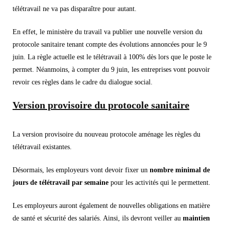
télétravail ne va pas disparaître pour autant.
En effet, le ministère du travail va publier une nouvelle version du
protocole sanitaire tenant compte des évolutions annoncées pour le 9
juin. La règle actuelle est le télétravail à 100% dès lors que le poste le
permet. Néanmoins, à compter du 9 juin, les entreprises vont pouvoir
revoir ces règles dans le cadre du dialogue social.
Version provisoire du protocole sanitaire
La version provisoire du nouveau protocole aménage les règles du
télétravail existantes.
Désormais, les employeurs vont devoir fixer un
nombre minimal de
jours de télétravail par semaine
pour les activités qui le permettent.
Les employeurs auront également de nouvelles obligations en matière
de santé et sécurité des salariés. Ainsi, ils devront veiller au
maintien