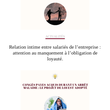
ACTUALITÉS
Relation intime entre salariés de l’entreprise :
attention au manquement à l’obligation de
loyauté.