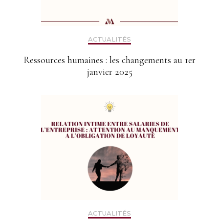
ACTUALITÉS
Ressources humaines : les changements au 1er
janvier 2025
ACTUALITÉS