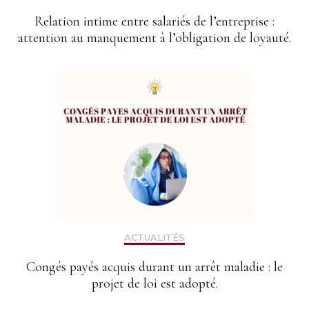
Relation intime entre salariés de l’entreprise :
attention au manquement à l’obligation de loyauté.
ACTUALITÉS
Congés payés acquis durant un arrêt maladie : le
projet de loi est adopté.