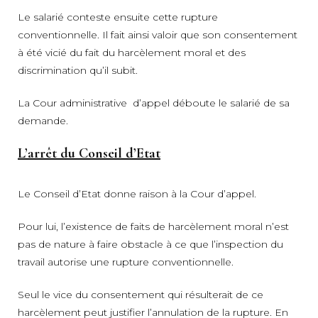
Le salarié conteste ensuite cette rupture
conventionnelle. Il fait ainsi valoir que son consentement
à été vicié du fait du harcèlement moral et des
discrimination qu’il subit.
La Cour administrative d’appel déboute le salarié de sa
demande.
L’arrêt du Conseil d’Etat
Le Conseil d’Etat donne raison à la Cour d’appel.
Pour lui, l’existence de faits de harcèlement moral n’est
pas de nature à faire obstacle à ce que l’inspection du
travail autorise une rupture conventionnelle.
Seul le vice du consentement qui résulterait de ce
harcèlement peut justifier l’annulation de la rupture. En