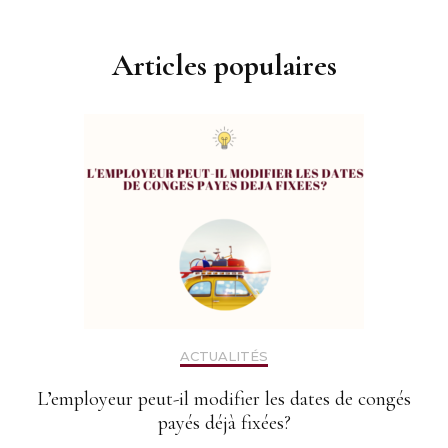
Articles populaires
ACTUALITÉS
L’employeur peut-il modifier les dates de congés
payés déjà fixées?