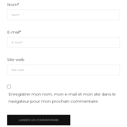
Nom
*
E-mail
*
Site web
Enregistrer mon nom, mon e-mail et mon site dans le
navigateur pour mon prochain commentaire.