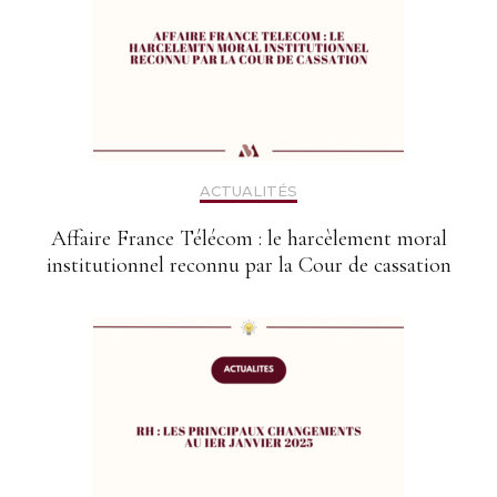
ACTUALITÉS
Affaire France Télécom : le harcèlement moral
institutionnel reconnu par la Cour de cassation