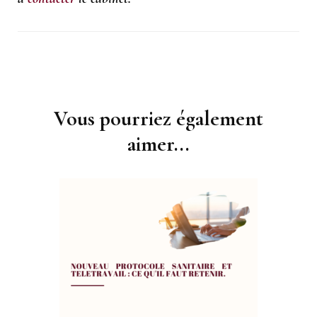
Navigation
d'article
Vous pourriez également
aimer...