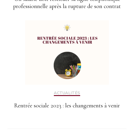
professionnelle après la rupture de son contrat
ACTUALITÉS
Rentrée sociale 2023 : les changements à venir