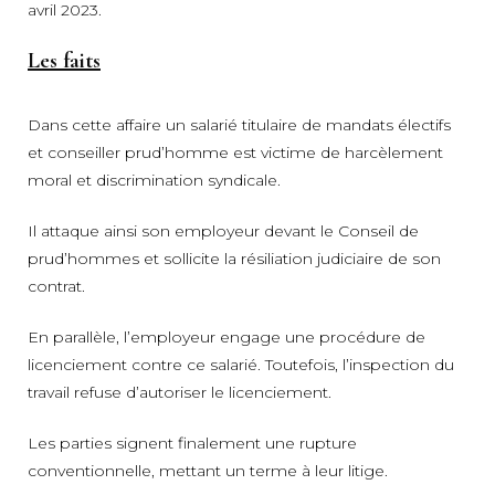
avril 2023.
Les faits
Dans cette affaire un salarié titulaire de mandats électifs
et conseiller prud’homme est victime de harcèlement
moral et discrimination syndicale.
Il attaque ainsi son employeur devant le Conseil de
prud’hommes et sollicite la résiliation judiciaire de son
contrat.
En parallèle, l’employeur engage une procédure de
licenciement contre ce salarié. Toutefois, l’inspection du
travail refuse d’autoriser le licenciement.
Les parties signent finalement une rupture
conventionnelle, mettant un terme à leur litige.