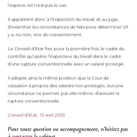
l’espèce, tel n’est pas le cas.
Il appartient donc à l’inspection du travail, et au juge,
d’examiner les circonstances de faits pour déterminer s’il
y a, ou non, vice du consentement.
Le Conseil d’Etat fixe, pour la première fois, le cadre du
contrôle qu’opère l’inspecteur du travail dans le cadre
d’une rupture conventionnelle avec un salarié protégé.
Il adopte ainsi la même position que la Cour de
cassation à propos des salariés non protégés. Aucune
circonstance ne permet, par elle-même, d’annuler la
rupture conventionnelle.
Conseil d’Etat, 13 avril 2023
Pour toute question ou accompagnement, n’hésitez pas
à
contacter
le cabinet.