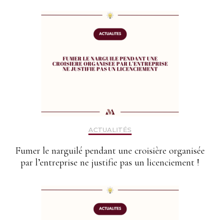
ACTUALITÉS
Fumer le narguilé pendant une croisière organisée
par l’entreprise ne justifie pas un licenciement !