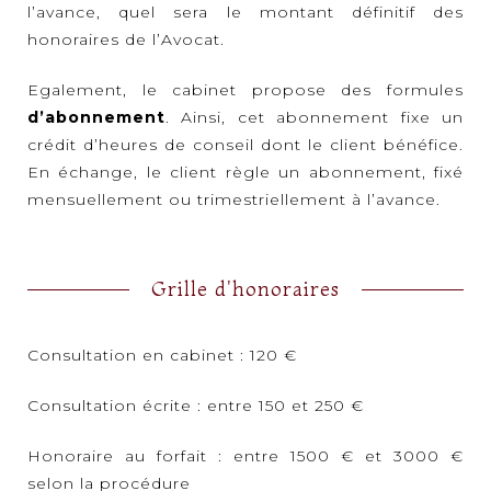
l’avance, quel sera le montant définitif des
honoraires de l’Avocat.
Egalement, le cabinet propose des formules
d’abonnement
. Ainsi, cet abonnement fixe un
crédit d’heures de conseil dont le client bénéfice.
En échange, le client règle un abonnement, fixé
mensuellement ou trimestriellement à l’avance.
Grille d'honoraires
Consultation en cabinet : 120 €
Consultation écrite : entre 150 et 250 €
Honoraire au forfait : entre 1500 € et 3000 €
selon la procédure