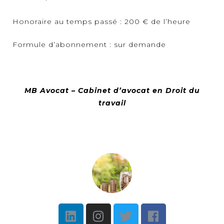
Honoraire au temps passé : 200 € de l’heure
Formule d’abonnement : sur demande
MB Avocat – Cabinet d’avocat en Droit du
travail