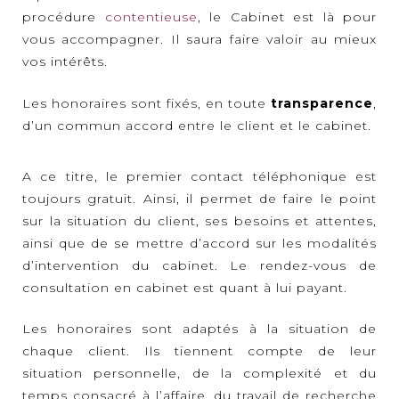
procédure
contentieuse
, le Cabinet est là pour
vous accompagner. Il saura faire valoir au mieux
vos intérêts.
Les honoraires sont fixés, en toute
transparence
,
d’un commun accord entre le client et le cabinet.
A ce titre, le premier contact téléphonique est
toujours gratuit. Ainsi, il permet de faire le point
sur la situation du client, ses besoins et attentes,
ainsi que de se mettre d’accord sur les modalités
d’intervention du cabinet. Le rendez-vous de
consultation en cabinet est quant à lui payant.
Les honoraires sont adaptés à la situation de
chaque client. Ils tiennent compte de leur
situation personnelle, de la complexité et du
temps consacré à l’affaire, du travail de recherche