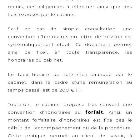
requis, des diligences à effectuer ainsi que des
frais exposés par le cabinet.
Sauf en cas de simple consultation, une
convention d’honoraires ou lettre de mission est
systématiquement établi. Ce document permet
ainsi de fixer, en toute transparence, les
honoraires du cabinet.
Le taux horaire de référence pratiqué par le
cabinet, dans le cadre d’une rémunération au
temps passé, est de 200 € HT
Toutefois, le cabinet propose très souvent une
convention d’honoraires au
forfait
. Ainsi, un
montant forfaitaire d’honoraires est fixé dès le
début de l’accompagnement ou de la procédure.
Cette pratique permet au client de savoir, à