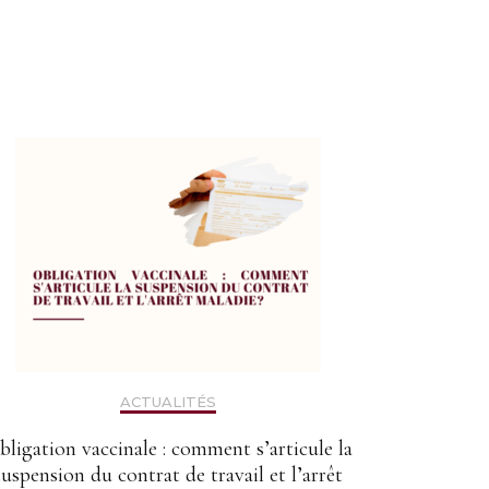
ACTUALITÉS
bligation vaccinale : comment s’articule la
suspension du contrat de travail et l’arrêt