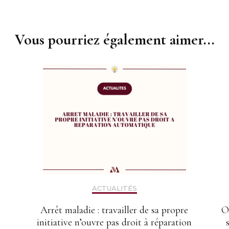
Vous pourriez également aimer...
ACTUALITÉS
Arrêt maladie : travailler de sa propre
O
initiative n’ouvre pas droit à réparation