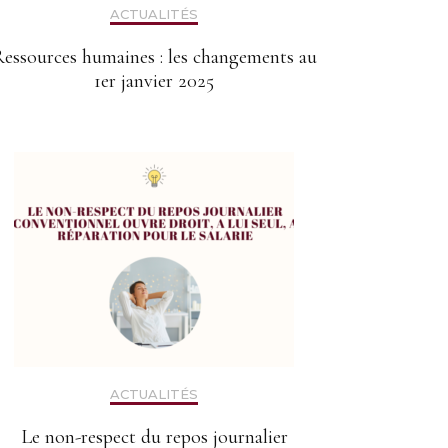
ACTUALITÉS
essources humaines : les changements au
1er janvier 2025
ACTUALITÉS
Le non-respect du repos journalier