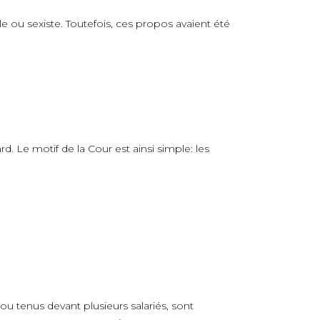
e ou sexiste. Toutefois, ces propos avaient été
. Le motif de la Cour est ainsi simple: les
u tenus devant plusieurs salariés, sont