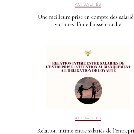
ACTUALITÉS
Une meilleure prise en compte des salarié
victimes d’une fausse couche
ACTUALITÉS
Relation intime entre salariés de l’entrepr