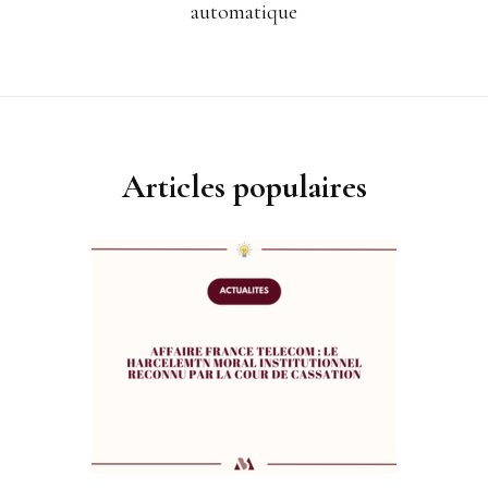
automatique
Articles populaires