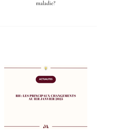
maladie?